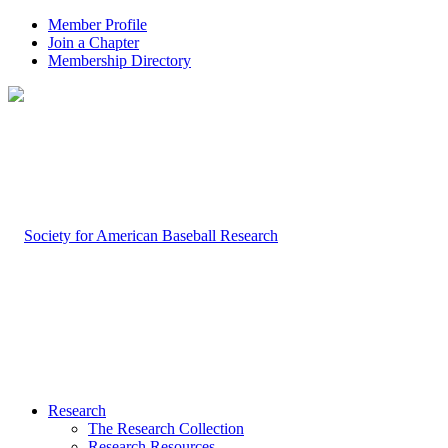
Member Profile
Join a Chapter
Membership Directory
Research
The Research Collection
Research Resources