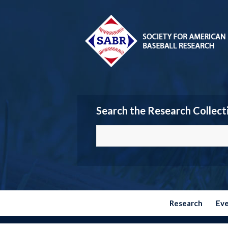
Search the Research Collect
Research
Ev