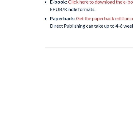
E-book:
Click here to download the e-b
EPUB/Kindle formats.
Paperback:
Get the paperback edition 
Direct Publishing can take up to 4-6 week