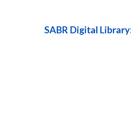
SABR Digital Library