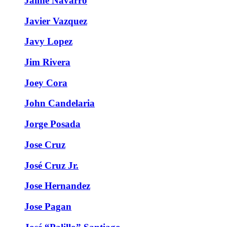
Jaime Navarro
Javier Vazquez
Javy Lopez
Jim Rivera
Joey Cora
John Candelaria
Jorge Posada
Jose Cruz
José Cruz Jr.
Jose Hernandez
Jose Pagan