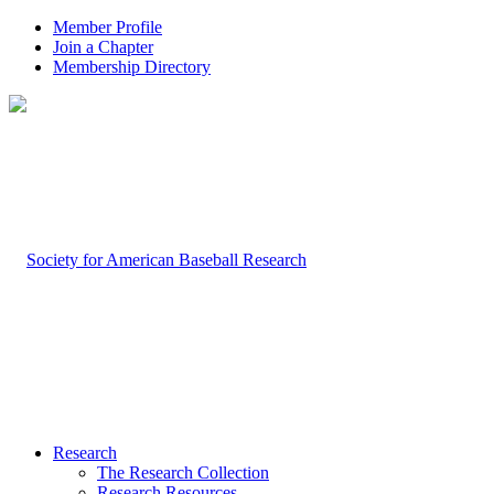
Member Profile
Join a Chapter
Membership Directory
Research
The Research Collection
Research Resources