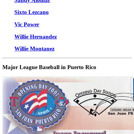
Sandy Alomar
Sixto Lezcano
Vic Power
Willie Hernandez
Willie Montanez
Major League Baseball in Puerto Rico