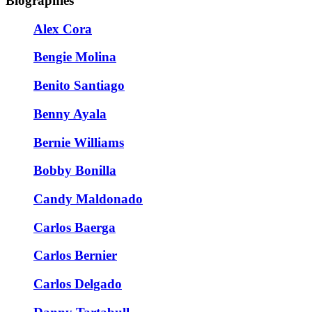
Biographies
Alex Cora
Bengie Molina
Benito Santiago
Benny Ayala
Bernie Williams
Bobby Bonilla
Candy Maldonado
Carlos Baerga
Carlos Bernier
Carlos Delgado