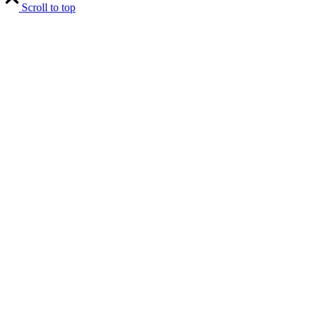
Scroll to top