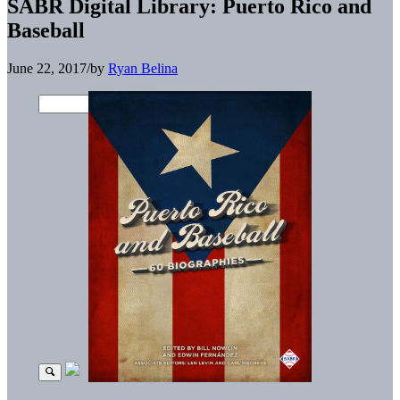
SABR Digital Library: Puerto Rico and
Baseball
June 22, 2017
/
by
Ryan Belina