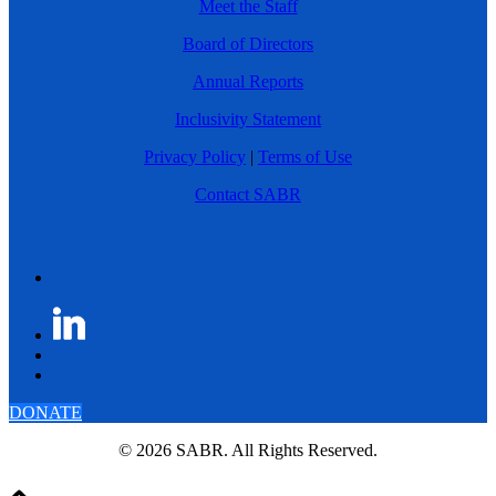
Meet the Staff
Board of Directors
Annual Reports
Inclusivity Statement
Privacy Policy
|
Terms of Use
Contact SABR
DONATE
© 2026 SABR. All Rights Reserved.