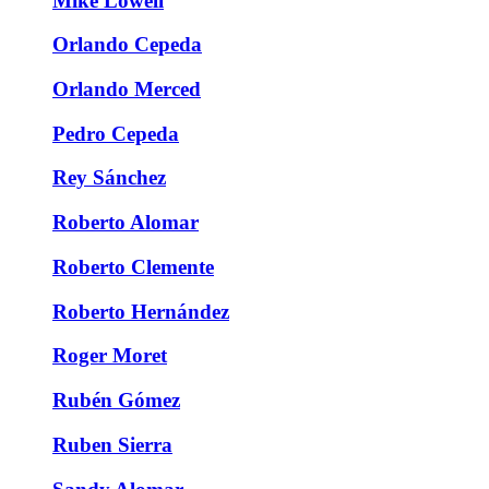
Mike Lowell
Orlando Cepeda
Orlando Merced
Pedro Cepeda
Rey Sánchez
Roberto Alomar
Roberto Clemente
Roberto Hernández
Roger Moret
Rubén Gómez
Ruben Sierra